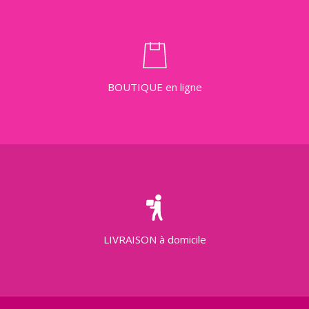
BOUTIQUE
en ligne
LIVRAISON
à domicile