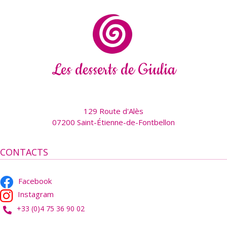
Les desserts de Giulia
129 Route d'Alès
07200 Saint-Étienne-de-Fontbellon
CONTACTS
Facebook
Instagram
+33 (0)4 75 36 90 02