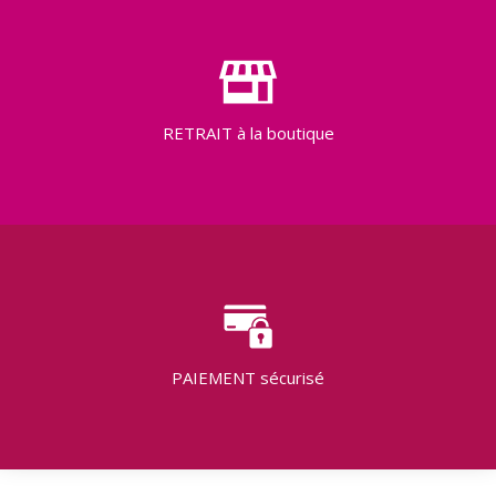
RETRAIT
à la boutique
PAIEMENT
sécurisé