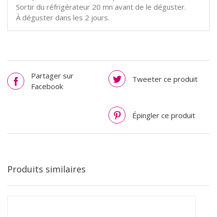
Sortir du réfrigérateur 20 mn avant de le déguster.
À déguster dans les 2 jours.
AJOUTER AU PANIER
/
DÉTAILS
Partager sur
Tweeter ce produit
Facebook
Épingler ce produit
Produits similaires