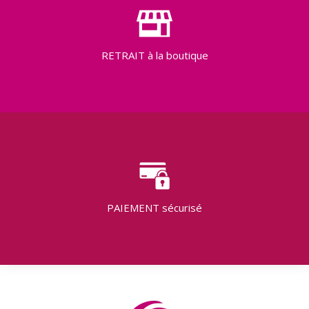
RETRAIT
à la boutique
PAIEMENT
sécurisé