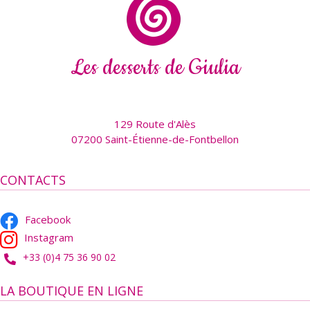
Les desserts de Giulia
129 Route d'Alès
07200 Saint-Étienne-de-Fontbellon
CONTACTS
Facebook
Instagram
+33 (0)4 75 36 90 02
LA BOUTIQUE EN LIGNE