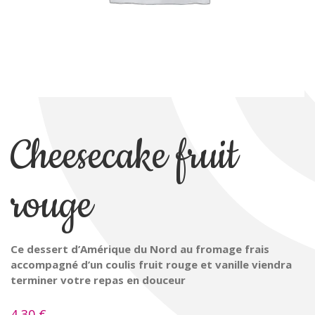
Cheesecake fruit
rouge
Ce dessert d’Amérique du Nord au fromage frais
accompagné d’un coulis fruit rouge et vanille viendra
terminer votre repas en douceur
4,30
€