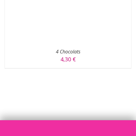
4 Chocolats
4,30
€