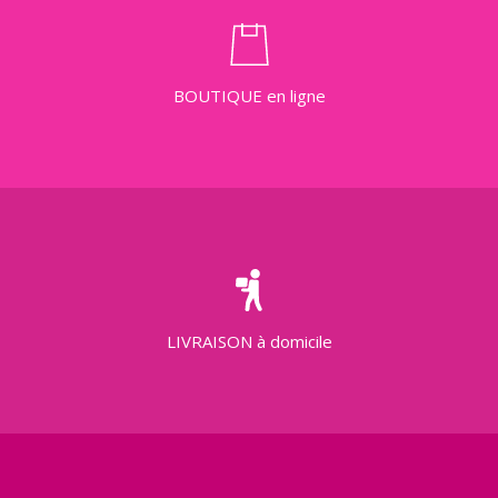
BOUTIQUE
en ligne
LIVRAISON
à domicile