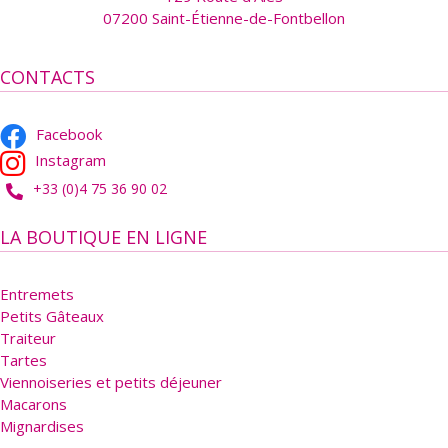
07200 Saint-Étienne-de-Fontbellon
CONTACTS
Facebook
Instagram
+33 (0)4 75 36 90 02
LA BOUTIQUE EN LIGNE
Entremets
Petits Gâteaux
Traiteur
Tartes
Viennoiseries et petits déjeuner
Macarons
Mignardises