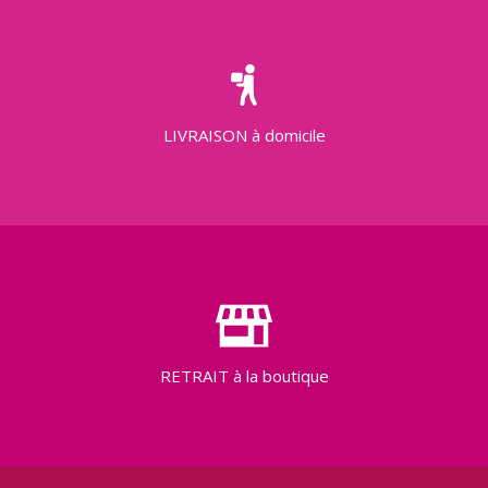
LIVRAISON
à domicile
RETRAIT
à la boutique