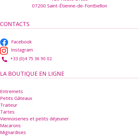
07200 Saint-Étienne-de-Fontbellon
CONTACTS
Facebook
Instagram
+33 (0)4 75 36 90 02
LA BOUTIQUE EN LIGNE
Entremets
Petits Gâteaux
Traiteur
Tartes
Viennoiseries et petits déjeuner
Macarons
Mignardises