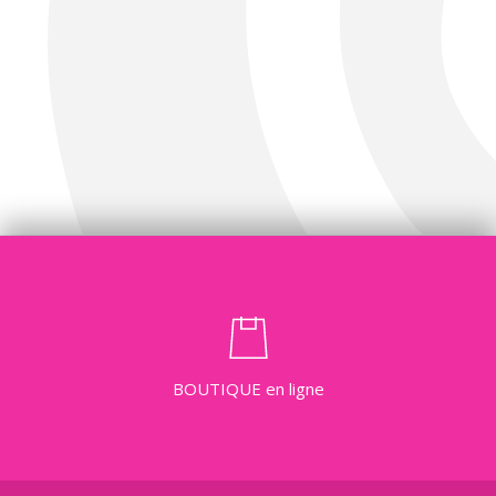
BOUTIQUE
en ligne