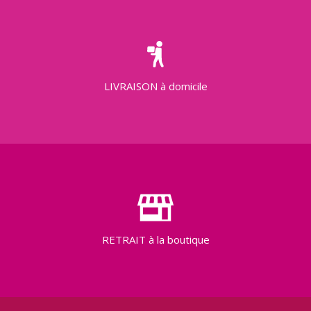
LIVRAISON
à domicile
RETRAIT
à la boutique