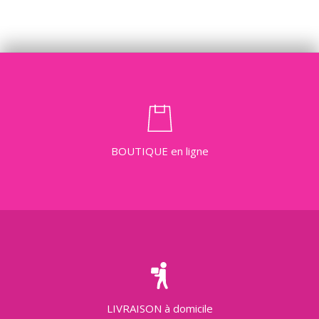
BOUTIQUE
en ligne
LIVRAISON
à domicile