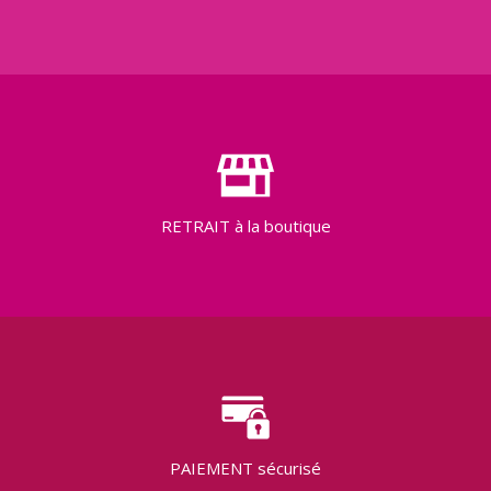
RETRAIT
à la boutique
PAIEMENT
sécurisé