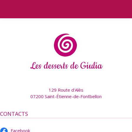
Les desserts de Giulia
129 Route d'Alès
07200 Saint-Étienne-de-Fontbellon
CONTACTS
Facebook